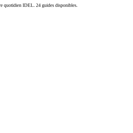
otre quotidien IDEL.
24
guides disponibles.