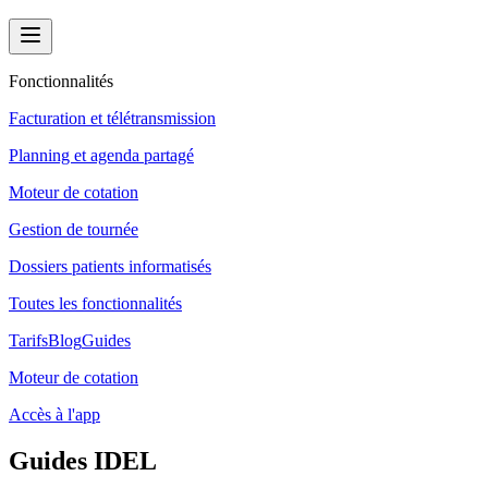
Fonctionnalités
Facturation et télétransmission
Planning et agenda partagé
Moteur de cotation
Gestion de tournée
Dossiers patients informatisés
Toutes les fonctionnalités
Tarifs
Blog
Guides
Moteur de cotation
Accès à l'app
Guides IDEL