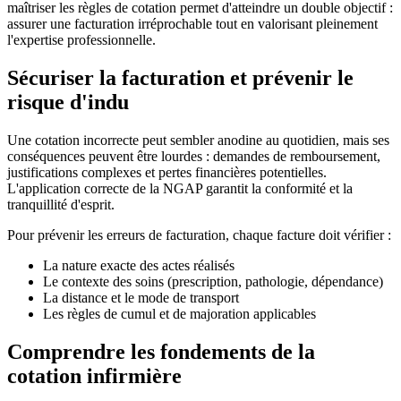
maîtriser les règles de cotation permet d'atteindre un double objectif :
assurer une facturation irréprochable tout en valorisant pleinement
l'expertise professionnelle.
Sécuriser la facturation et prévenir le
risque d'indu
Une cotation incorrecte peut sembler anodine au quotidien, mais ses
conséquences peuvent être lourdes : demandes de remboursement,
justifications complexes et pertes financières potentielles.
L'application correcte de la NGAP garantit la conformité et la
tranquillité d'esprit.
Pour prévenir les erreurs de facturation, chaque facture doit vérifier :
La nature exacte des actes réalisés
Le contexte des soins (prescription, pathologie, dépendance)
La distance et le mode de transport
Les règles de cumul et de majoration applicables
Comprendre les fondements de la
cotation infirmière