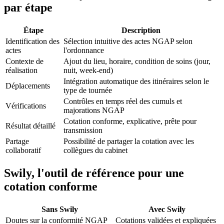
par étape
Étape
Description
Identification des
Sélection intuitive des actes NGAP selon
actes
l'ordonnance
Contexte de
Ajout du lieu, horaire, condition de soins (jour,
réalisation
nuit, week-end)
Intégration automatique des itinéraires selon le
Déplacements
type de tournée
Contrôles en temps réel des cumuls et
Vérifications
majorations NGAP
Cotation conforme, explicative, prête pour
Résultat détaillé
transmission
Partage
Possibilité de partager la cotation avec les
collaboratif
collègues du cabinet
Swily, l'outil de référence pour une
cotation conforme
Sans Swily
Avec Swily
Doutes sur la conformité NGAP
Cotations validées et expliquées