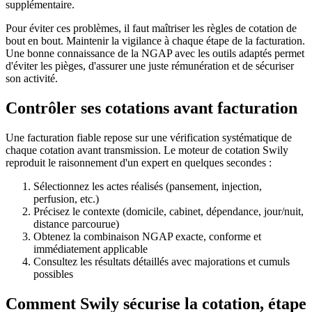
supplémentaire.
Pour éviter ces problèmes, il faut maîtriser les règles de cotation de
bout en bout. Maintenir la vigilance à chaque étape de la facturation.
Une bonne connaissance de la NGAP avec les outils adaptés permet
d'éviter les pièges, d'assurer une juste rémunération et de sécuriser
son activité.
Contrôler ses cotations avant facturation
Une facturation fiable repose sur une vérification systématique de
chaque cotation avant transmission. Le moteur de cotation Swily
reproduit le raisonnement d'un expert en quelques secondes :
Sélectionnez les actes réalisés (pansement, injection,
perfusion, etc.)
Précisez le contexte (domicile, cabinet, dépendance, jour/nuit,
distance parcourue)
Obtenez la combinaison NGAP exacte, conforme et
immédiatement applicable
Consultez les résultats détaillés avec majorations et cumuls
possibles
Comment Swily sécurise la cotation, étape