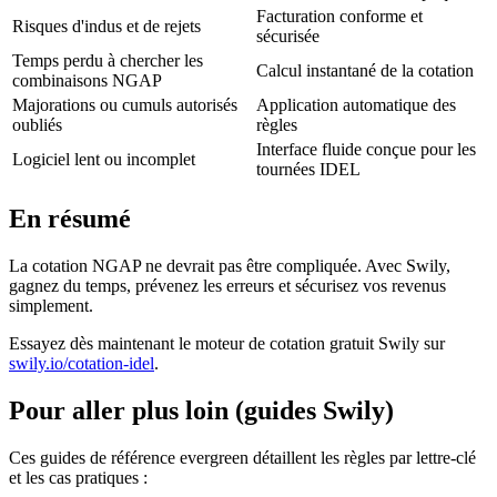
Facturation conforme et
Risques d'indus et de rejets
sécurisée
Temps perdu à chercher les
Calcul instantané de la cotation
combinaisons NGAP
Majorations ou cumuls autorisés
Application automatique des
oubliés
règles
Interface fluide conçue pour les
Logiciel lent ou incomplet
tournées IDEL
En résumé
La cotation NGAP ne devrait pas être compliquée. Avec Swily,
gagnez du temps, prévenez les erreurs et sécurisez vos revenus
simplement.
Essayez dès maintenant le moteur de cotation gratuit Swily sur
swily.io/cotation-idel
.
Pour aller plus loin (guides Swily)
Ces guides de référence evergreen détaillent les règles par lettre-clé
et les cas pratiques :