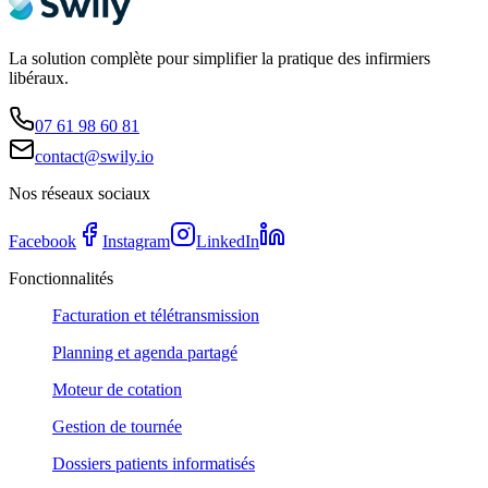
La solution complète pour simplifier la pratique des infirmiers
libéraux.
07 61 98 60 81
contact@swily.io
Nos réseaux sociaux
Facebook
Instagram
LinkedIn
Fonctionnalités
Facturation et télétransmission
Planning et agenda partagé
Moteur de cotation
Gestion de tournée
Dossiers patients informatisés