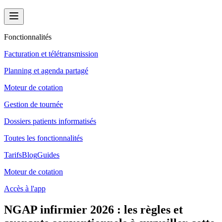
Fonctionnalités
Facturation et télétransmission
Planning et agenda partagé
Moteur de cotation
Gestion de tournée
Dossiers patients informatisés
Toutes les fonctionnalités
Tarifs
Blog
Guides
Moteur de cotation
Accès à l'app
NGAP infirmier 2026 : les règles et