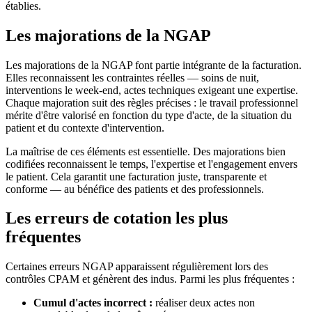
établies.
Les majorations de la NGAP
Les majorations de la NGAP font partie intégrante de la facturation.
Elles reconnaissent les contraintes réelles — soins de nuit,
interventions le week-end, actes techniques exigeant une expertise.
Chaque majoration suit des règles précises : le travail professionnel
mérite d'être valorisé en fonction du type d'acte, de la situation du
patient et du contexte d'intervention.
La maîtrise de ces éléments est essentielle. Des majorations bien
codifiées reconnaissent le temps, l'expertise et l'engagement envers
le patient. Cela garantit une facturation juste, transparente et
conforme — au bénéfice des patients et des professionnels.
Les erreurs de cotation les plus
fréquentes
Certaines erreurs NGAP apparaissent régulièrement lors des
contrôles CPAM et génèrent des indus. Parmi les plus fréquentes :
Cumul d'actes incorrect :
réaliser deux actes non