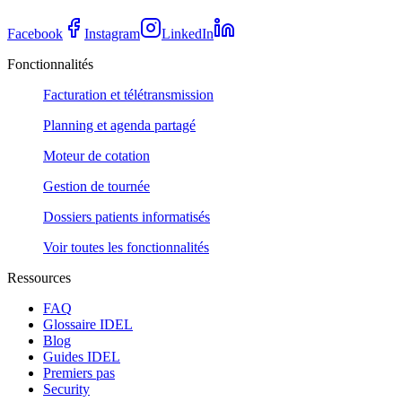
Facebook
Instagram
LinkedIn
Fonctionnalités
Facturation et télétransmission
Planning et agenda partagé
Moteur de cotation
Gestion de tournée
Dossiers patients informatisés
Voir toutes les fonctionnalités
Ressources
FAQ
Glossaire IDEL
Blog
Guides IDEL
Premiers pas
Security