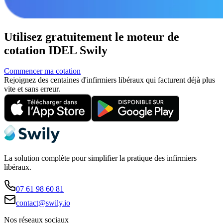
Utilisez gratuitement le moteur de
cotation IDEL Swily
Commencer ma cotation
Rejoignez des centaines d'infirmiers libéraux qui facturent déjà plus
vite et sans erreur.
La solution complète pour simplifier la pratique des infirmiers
libéraux.
07 61 98 60 81
contact@swily.io
Nos réseaux sociaux