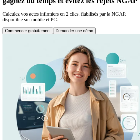
gagnez du temps et évitez les rejets NGAP
Calculez vos actes infirmiers en 2 clics, fiabilisés par la NGAP,
disponible sur mobile et PC.
Commencer gratuitement
Demander une démo