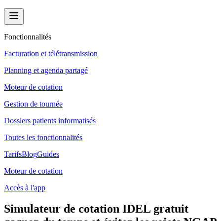
Fonctionnalités
Facturation et télétransmission
Planning et agenda partagé
Moteur de cotation
Gestion de tournée
Dossiers patients informatisés
Toutes les fonctionnalités
Tarifs
Blog
Guides
Moteur de cotation
Accès à l'app
Simulateur de cotation IDEL gratuit