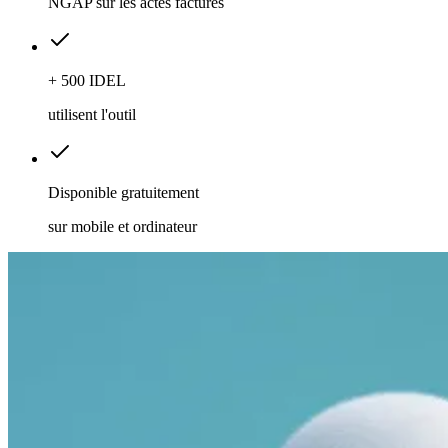
NGAP sur les actes facturés
+ 500 IDEL
utilisent l'outil
Disponible gratuitement
sur mobile et ordinateur