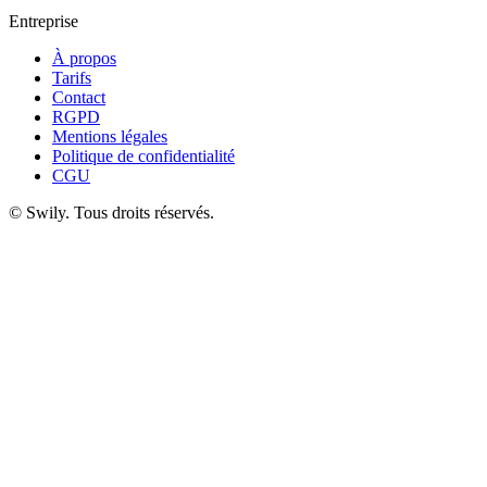
Entreprise
À propos
Tarifs
Contact
RGPD
Mentions légales
Politique de confidentialité
CGU
©
Swily. Tous droits réservés.