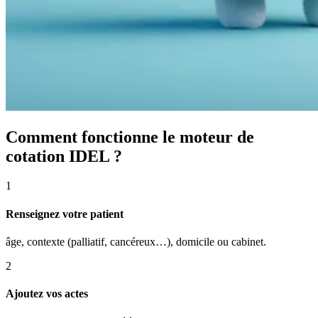
Comment fonctionne le moteur de
cotation IDEL ?
1
Renseignez votre patient
âge, contexte (palliatif, cancéreux…), domicile ou cabinet.
2
Ajoutez vos actes