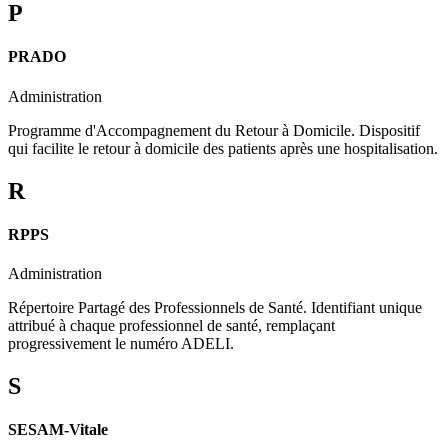
P
PRADO
Administration
Programme d'Accompagnement du Retour à Domicile. Dispositif
qui facilite le retour à domicile des patients après une hospitalisation.
R
RPPS
Administration
Répertoire Partagé des Professionnels de Santé. Identifiant unique
attribué à chaque professionnel de santé, remplaçant
progressivement le numéro ADELI.
S
SESAM-Vitale