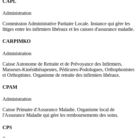
CAPL
Administration
Commission Administrative Paritaire Locale. Instance qui gère les
litiges entre les infirmiers libéraux et les caisses d'assurance maladie.
CARPIMKO
Administration
Caisse Autonome de Retraite et de Prévoyance des Infirmiers,
Masseurs-Kinésithérapeutes, Pédicures-Podologues, Orthophonistes
et Orthoptistes. Organisme de retraite des infirmiers libéraux.
CPAM
Administration
Caisse Primaire d'Assurance Maladie. Organisme local de
l'Assurance Maladie qui gère les remboursements des soins.
CPS