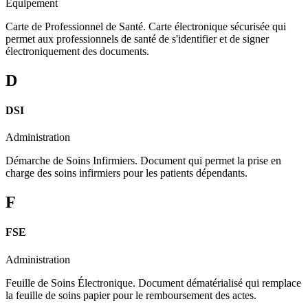
Équipement
Carte de Professionnel de Santé. Carte électronique sécurisée qui
permet aux professionnels de santé de s'identifier et de signer
électroniquement des documents.
D
DSI
Administration
Démarche de Soins Infirmiers. Document qui permet la prise en
charge des soins infirmiers pour les patients dépendants.
F
FSE
Administration
Feuille de Soins Électronique. Document dématérialisé qui remplace
la feuille de soins papier pour le remboursement des actes.