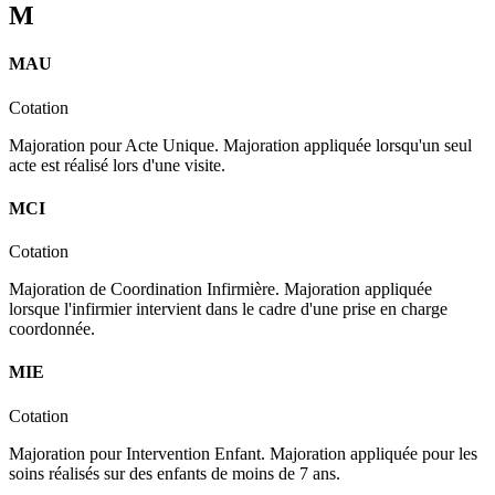
M
MAU
Cotation
Majoration pour Acte Unique. Majoration appliquée lorsqu'un seul
acte est réalisé lors d'une visite.
MCI
Cotation
Majoration de Coordination Infirmière. Majoration appliquée
lorsque l'infirmier intervient dans le cadre d'une prise en charge
coordonnée.
MIE
Cotation
Majoration pour Intervention Enfant. Majoration appliquée pour les
soins réalisés sur des enfants de moins de 7 ans.