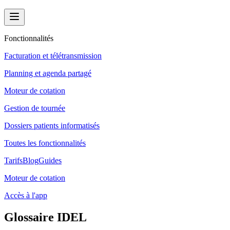
Fonctionnalités
Facturation et télétransmission
Planning et agenda partagé
Moteur de cotation
Gestion de tournée
Dossiers patients informatisés
Toutes les fonctionnalités
Tarifs
Blog
Guides
Moteur de cotation
Accès à l'app
Glossaire IDEL