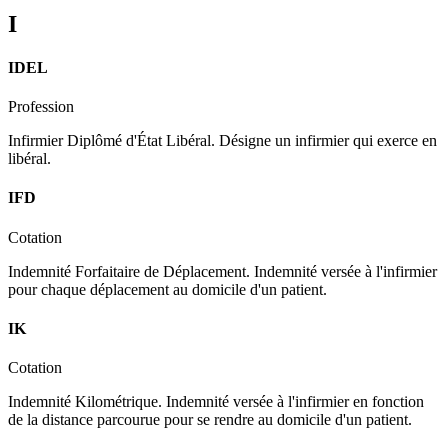
I
IDEL
Profession
Infirmier Diplômé d'État Libéral. Désigne un infirmier qui exerce en
libéral.
IFD
Cotation
Indemnité Forfaitaire de Déplacement. Indemnité versée à l'infirmier
pour chaque déplacement au domicile d'un patient.
IK
Cotation
Indemnité Kilométrique. Indemnité versée à l'infirmier en fonction
de la distance parcourue pour se rendre au domicile d'un patient.