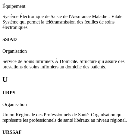
Équipement
Système Électronique de Saisie de l'Assurance Maladie - Vitale.
Système qui permet la télétransmission des feuilles de soins
électroniques.
SSIAD
Organisation
Service de Soins Infirmiers À Domicile. Structure qui assure des
prestations de soins infirmiers au domicile des patients.
U
URPS
Organisation
Union Régionale des Professionnels de Santé. Organisation qui
représente les professionnels de santé libéraux au niveau régional.
URSSAF