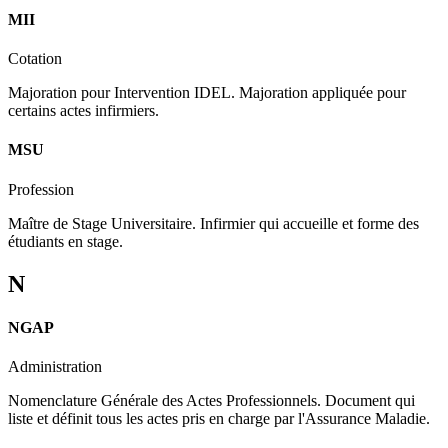
MII
Cotation
Majoration pour Intervention IDEL. Majoration appliquée pour
certains actes infirmiers.
MSU
Profession
Maître de Stage Universitaire. Infirmier qui accueille et forme des
étudiants en stage.
N
NGAP
Administration
Nomenclature Générale des Actes Professionnels. Document qui
liste et définit tous les actes pris en charge par l'Assurance Maladie.