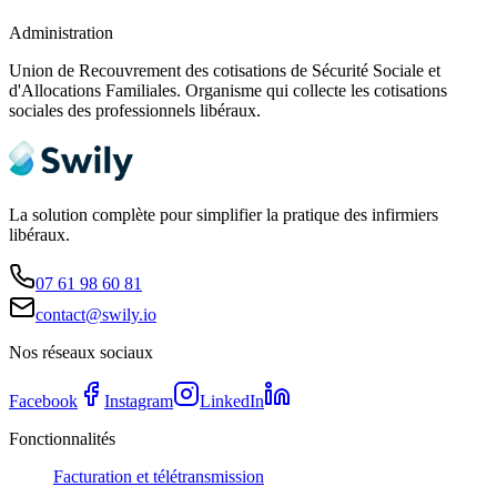
Administration
Union de Recouvrement des cotisations de Sécurité Sociale et
d'Allocations Familiales. Organisme qui collecte les cotisations
sociales des professionnels libéraux.
La solution complète pour simplifier la pratique des infirmiers
libéraux.
07 61 98 60 81
contact@swily.io
Nos réseaux sociaux
Facebook
Instagram
LinkedIn
Fonctionnalités
Facturation et télétransmission