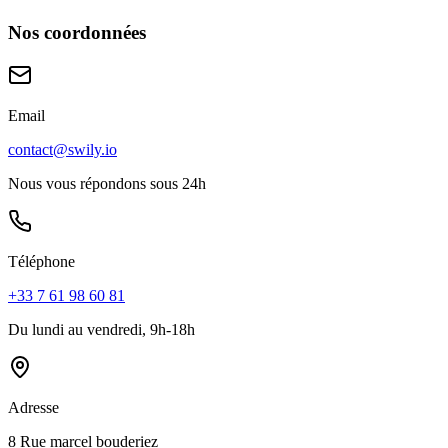
Nos coordonnées
Email
contact@swily.io
Nous vous répondons sous 24h
Téléphone
+33 7 61 98 60 81
Du lundi au vendredi, 9h-18h
Adresse
8 Rue marcel bouderiez