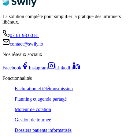
La solution complète pour simplifier la pratique des infirmiers
libéraux.
07 61 98 60 81
contact@swily.io
Nos réseaux sociaux
Facebook
Instagram
LinkedIn
Fonctionnalités
Facturation et télétransmission
Planning et agenda partagé
Moteur de cotation
Gestion de tournée
Dossiers patients informatisés