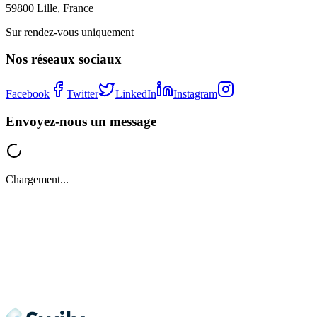
59800 Lille, France
Sur rendez-vous uniquement
Nos réseaux sociaux
Facebook
Twitter
LinkedIn
Instagram
Envoyez-nous un message
Chargement...