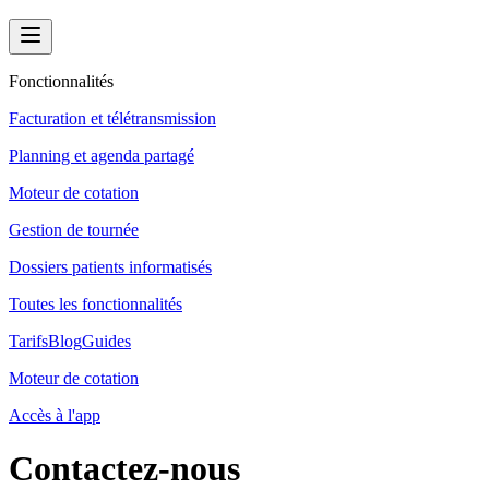
Fonctionnalités
Facturation et télétransmission
Planning et agenda partagé
Moteur de cotation
Gestion de tournée
Dossiers patients informatisés
Toutes les fonctionnalités
Tarifs
Blog
Guides
Moteur de cotation
Accès à l'app
Contactez-nous